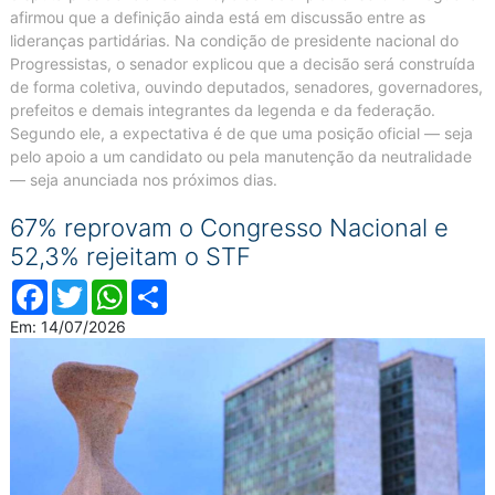
afirmou que a definição ainda está em discussão entre as
lideranças partidárias. Na condição de presidente nacional do
Progressistas, o senador explicou que a decisão será construída
de forma coletiva, ouvindo deputados, senadores, governadores,
prefeitos e demais integrantes da legenda e da federação.
Segundo ele, a expectativa é de que uma posição oficial — seja
pelo apoio a um candidato ou pela manutenção da neutralidade
— seja anunciada nos próximos dias.
67% reprovam o Congresso Nacional e
52,3% rejeitam o STF
Facebook
Twitter
WhatsApp
Compartilhar
Em: 14/07/2026