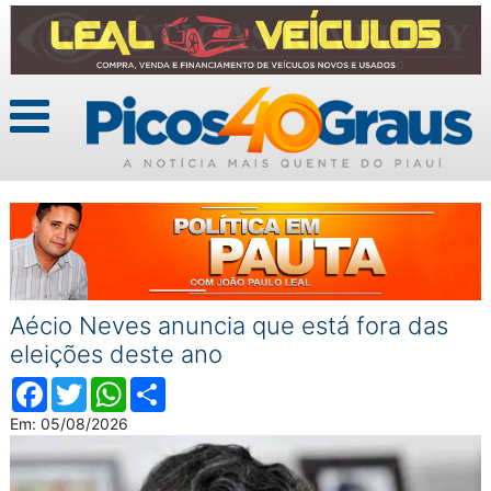
Aécio Neves anuncia que está fora das
eleições deste ano
Facebook
Twitter
WhatsApp
Compartilhar
Em: 05/08/2026