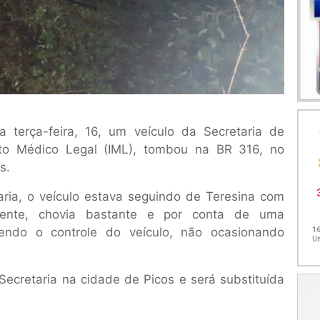
 terça-feira, 16, um veículo da Secretaria de
tuto Médico Legal (IML), tombou na BR 316, no
s.
ria, o veículo estava seguindo de Teresina com
ente, chovia bastante e por conta de uma
endo o controle do veículo, não ocasionando
Secretaria na cidade de Picos e será substituída