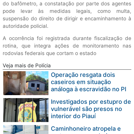
do bafômetro, a constatação por parte dos agentes
pode levar às medidas legais, como multa,
suspensão do direito de dirigir e encaminhamento à
autoridade policial.
A ocorrência foi registrada durante fiscalização de
rotina, que integra ações de monitoramento nas
rodovias federais que cortam o estado
Veja mais de Polícia
Operação resgata dois
caseiros em situação
análoga à escravidão no PI
Investigados por estupro de
vulnerável são presos no
interior do Piauí
Caminhoneiro atropela e