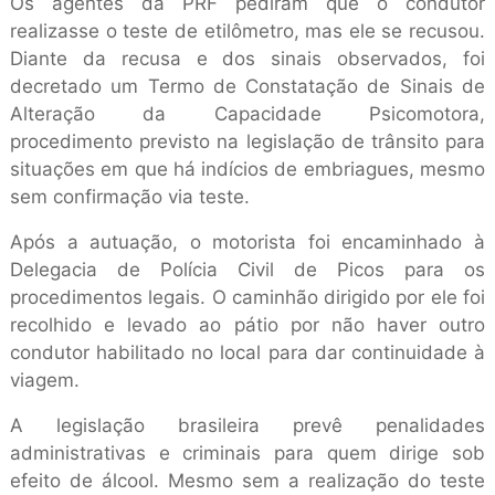
Os agentes da PRF pediram que o condutor
realizasse o teste de etilômetro, mas ele se recusou.
Diante da recusa e dos sinais observados, foi
decretado um Termo de Constatação de Sinais de
Alteração da Capacidade Psicomotora,
procedimento previsto na legislação de trânsito para
situações em que há indícios de embriagues, mesmo
sem confirmação via teste.
Após a autuação, o motorista foi encaminhado à
Delegacia de Polícia Civil de Picos para os
procedimentos legais. O caminhão dirigido por ele foi
recolhido e levado ao pátio por não haver outro
condutor habilitado no local para dar continuidade à
viagem.
A legislação brasileira prevê penalidades
administrativas e criminais para quem dirige sob
efeito de álcool. Mesmo sem a realização do teste