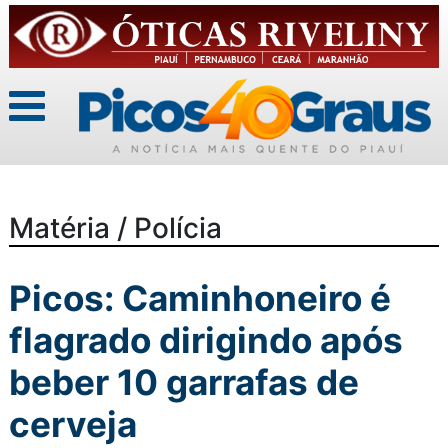
Matéria / Polícia
Picos: Caminhoneiro é
flagrado dirigindo após
beber 10 garrafas de
cerveja