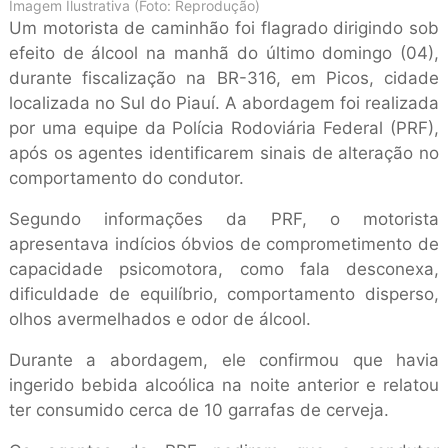
Imagem Ilustrativa (Foto: Reprodução)
Um motorista de caminhão foi flagrado dirigindo sob
efeito de álcool na manhã do último domingo (04),
durante fiscalização na BR-316, em Picos, cidade
localizada no Sul do Piauí. A abordagem foi realizada
por uma equipe da Polícia Rodoviária Federal (PRF),
após os agentes identificarem sinais de alteração no
comportamento do condutor.
Segundo informações da PRF, o motorista
apresentava indícios óbvios de comprometimento de
capacidade psicomotora, como fala desconexa,
dificuldade de equilíbrio, comportamento disperso,
olhos avermelhados e odor de álcool.
Durante a abordagem, ele confirmou que havia
ingerido bebida alcoólica na noite anterior e relatou
ter consumido cerca de 10 garrafas de cerveja.